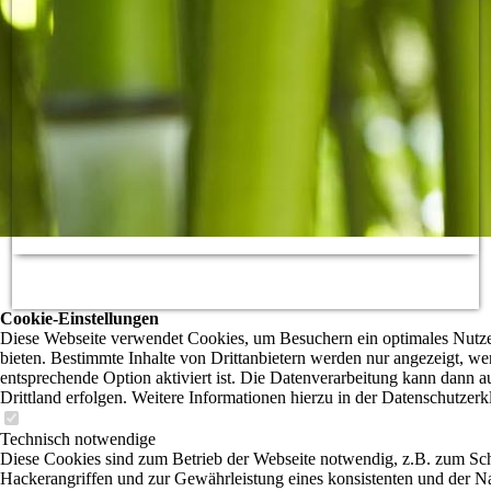
Cookie-Einstellungen
Diese Webseite verwendet Cookies, um Besuchern ein optimales Nutze
bieten. Bestimmte Inhalte von Drittanbietern werden nur angezeigt, we
entsprechende Option aktiviert ist. Die Datenverarbeitung kann dann a
Drittland erfolgen. Weitere Informationen hierzu in der Datenschutzerk
Technisch notwendige
Diese Cookies sind zum Betrieb der Webseite notwendig, z.B. zum Sc
Hackerangriffen und zur Gewährleistung eines konsistenten und der N