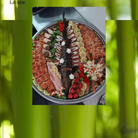
Leckere