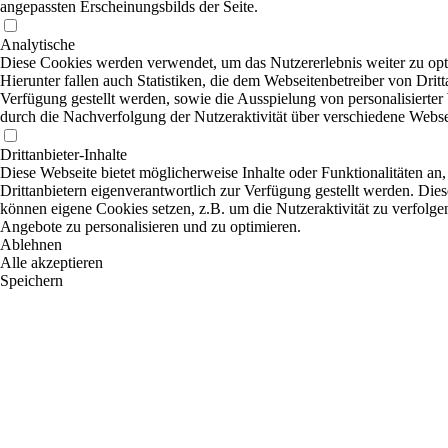
angepassten Erscheinungsbilds der Seite.
Analytische
Diese Cookies werden verwendet, um das Nutzererlebnis weiter zu opt
Hierunter fallen auch Statistiken, die dem Webseitenbetreiber von Dritt
Verfügung gestellt werden, sowie die Ausspielung von personalisierte
durch die Nachverfolgung der Nutzeraktivität über verschiedene Webse
Drittanbieter-Inhalte
Diese Webseite bietet möglicherweise Inhalte oder Funktionalitäten an,
Drittanbietern eigenverantwortlich zur Verfügung gestellt werden. Dies
können eigene Cookies setzen, z.B. um die Nutzeraktivität zu verfolgen
Angebote zu personalisieren und zu optimieren.
Ablehnen
Alle akzeptieren
Speichern